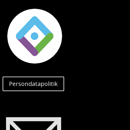
Persondatapolitik