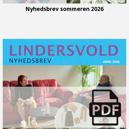
Nyhedsbrev sommeren 2026