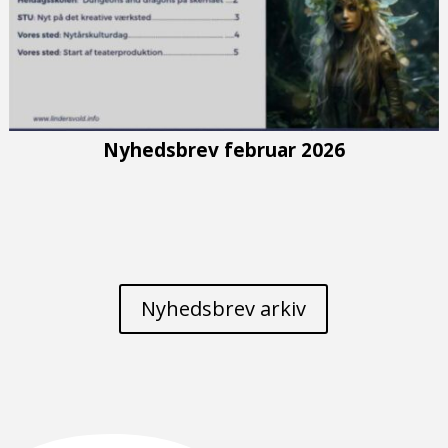
Nyhedsbrev februar 2026
Nyhedsbrev arkiv