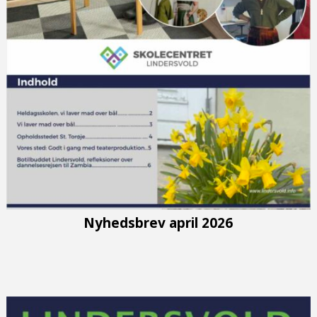
Nyhedsbrev april 2026