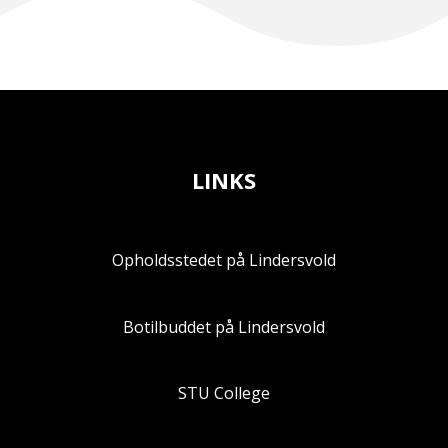
LINKS
Opholdsstedet på Lindersvold
Botilbuddet på Lindersvold
STU College