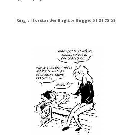
Ring til forstander Birgitte Bugge: 51 21 75 59