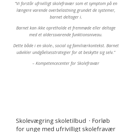
“Vi forstår ufrivilligt skolefravær som et symptom på en
længere varende overbelastning grundet de systemer,
barnet deltager i.
Barnet kan ikke opretholde et fremmøde eller deltage
med et alderssvarende funktionsniveau.
Dette både i en skole-, social og familiærkontekst.
Barnet
udvikler undgåelsesstrategier for at beskytte sig selv.”
– Kompetencecenter for Skolefravær
Skolevægring skoletilbud · Forløb
for unge med ufrivilligt skolefravær