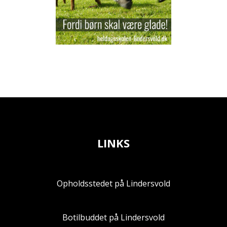
LINKS
Opholdsstedet på Lindersvold
Botilbuddet på Lindersvold