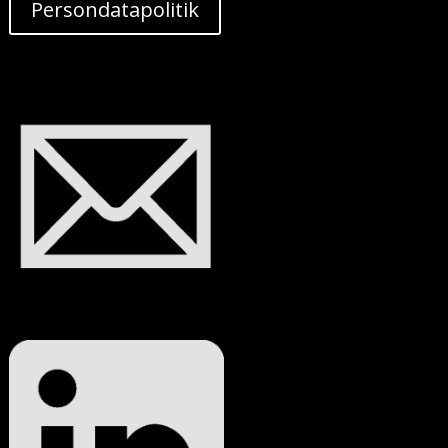
Persondatapolitik