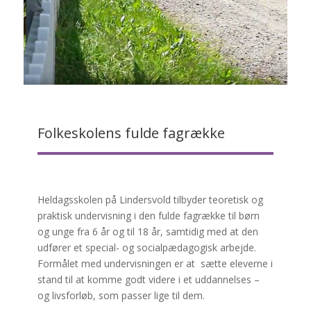
Folkeskolens fulde fagrække
Heldagsskolen på Lindersvold tilbyder teoretisk og
praktisk undervisning i den fulde fagrække til børn
og unge fra 6 år og til 18 år, samtidig med at den
udfører et special- og socialpædagogisk arbejde.
Formålet med undervisningen er at sætte eleverne i
stand til at komme godt videre i et uddannelses –
og livsforløb, som passer lige til dem.