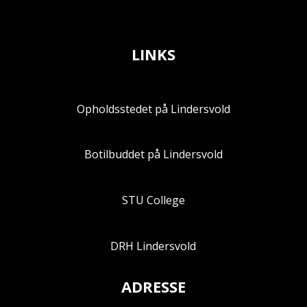
LINKS
Opholdsstedet på Lindersvold
Botilbuddet på Lindersvold
STU College
DRH Lindersvold
ADRESSE