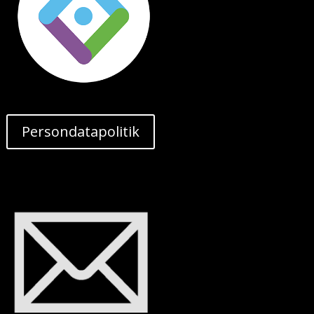
Persondatapolitik